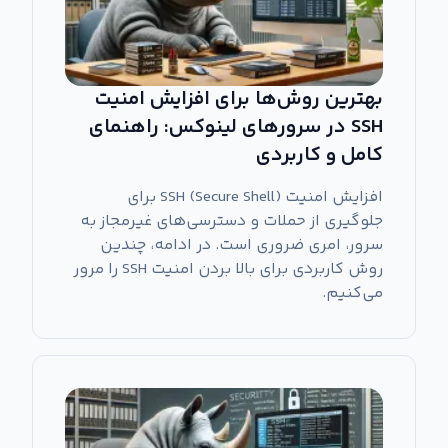
بهترین روش‌ها برای افزایش امنیت
SSH در سرورهای لینوکس: راهنمای
کامل و کاربردی
افزایش امنیت SSH (Secure Shell) برای
جلوگیری از حملات و دسترسی‌های غیرمجاز به
سرور، امری ضروری است. در ادامه، چندین
روش کاربردی برای بالا بردن امنیت SSH را مرور
می‌کنیم.