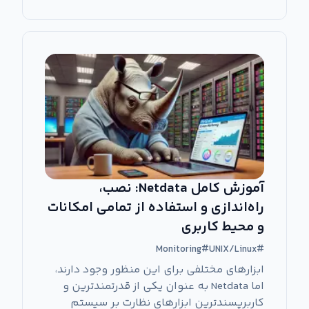
آموزش کامل Netdata: نصب،
راه‌اندازی و استفاده از تمامی امکانات
و محیط کاربری
Monitoring
#
UNIX/Linux
#
ابزارهای مختلفی برای این منظور وجود دارند،
اما Netdata به عنوان یکی از قدرتمندترین و
کاربرپسندترین ابزارهای نظارت بر سیستم