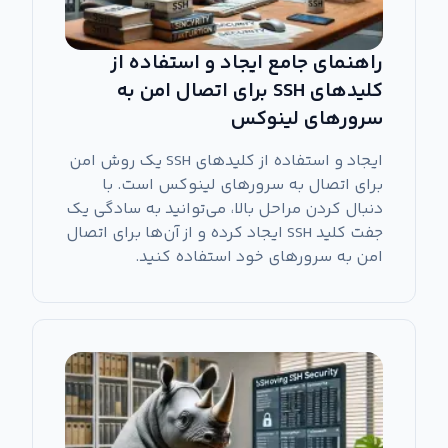
راهنمای جامع ایجاد و استفاده از
کلیدهای SSH برای اتصال امن به
سرورهای لینوکس
ایجاد و استفاده از کلیدهای SSH یک روش امن
برای اتصال به سرورهای لینوکس است. با
دنبال کردن مراحل بالا، می‌توانید به سادگی یک
جفت کلید SSH ایجاد کرده و از آن‌ها برای اتصال
امن به سرورهای خود استفاده کنید.