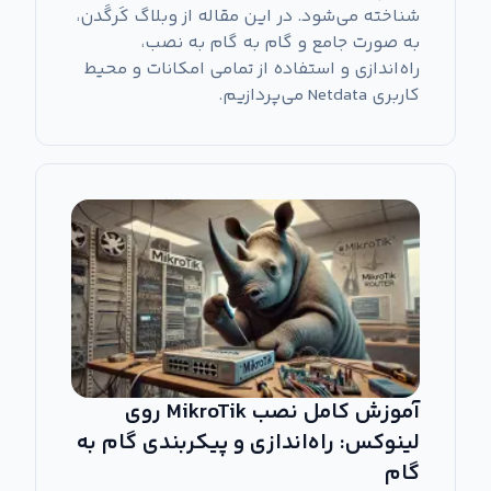
شناخته می‌شود. در این مقاله از وبلاگ کَرگَدن،
به صورت جامع و گام به گام به نصب،
راه‌اندازی و استفاده از تمامی امکانات و محیط
کاربری Netdata می‌پردازیم.
آموزش کامل نصب MikroTik روی
لینوکس: راه‌اندازی و پیکربندی گام به
گام