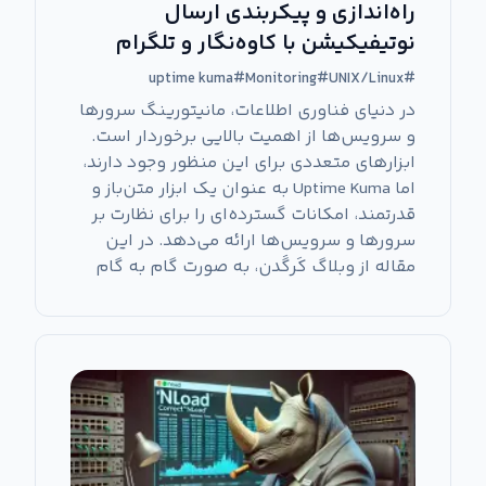
راه‌اندازی و پیکربندی ارسال
نوتیفیکیشن با کاوه‌نگار و تلگرام
uptime kuma
#
Monitoring
#
UNIX/Linux
#
در دنیای فناوری اطلاعات، مانیتورینگ سرورها
و سرویس‌ها از اهمیت بالایی برخوردار است.
ابزارهای متعددی برای این منظور وجود دارند،
اما Uptime Kuma به عنوان یک ابزار متن‌باز و
قدرتمند، امکانات گسترده‌ای را برای نظارت بر
سرورها و سرویس‌ها ارائه می‌دهد. در این
مقاله از وبلاگ کَرگَدن، به صورت گام به گام