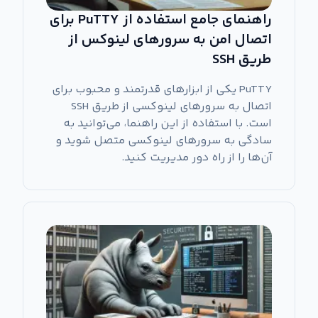
راهنمای جامع استفاده از PuTTY برای
اتصال امن به سرورهای لینوکس از
طریق SSH
PuTTY یکی از ابزارهای قدرتمند و محبوب برای
اتصال به سرورهای لینوکسی از طریق SSH
است. با استفاده از این راهنما، می‌توانید به
سادگی به سرورهای لینوکسی متصل شوید و
آن‌ها را از راه دور مدیریت کنید.