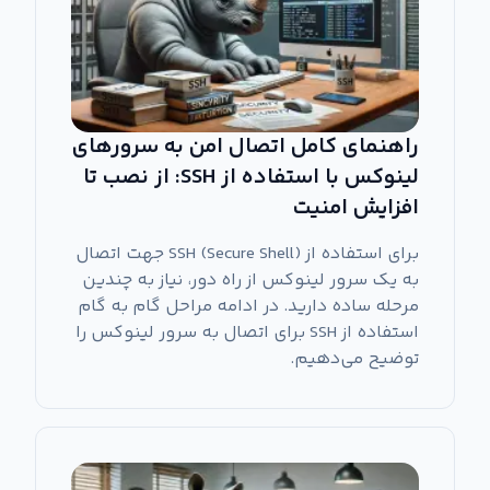
راهنمای کامل اتصال امن به سرورهای
لینوکس با استفاده از SSH: از نصب تا
افزایش امنیت
برای استفاده از SSH (Secure Shell) جهت اتصال
به یک سرور لینوکس از راه دور، نیاز به چندین
مرحله ساده دارید. در ادامه مراحل گام به گام
استفاده از SSH برای اتصال به سرور لینوکس را
توضیح می‌دهیم.