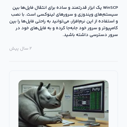
WinSCP یک ابزار قدرتمند و ساده برای انتقال فایل‌ها بین
سیستم‌های ویندوزی و سرورهای لینوکسی است. با نصب
و استفاده از این نرم‌افزار، می‌توانید به راحتی فایل‌ها را بین
کامپیوتر و سرور خود جابه‌جا کرده و به فایل‌های خود در
سرور دسترسی داشته باشید.
۲ سال پیش