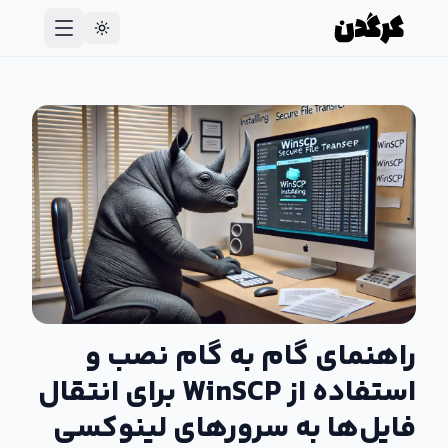
راهنمای گام به گام نصب و
استفاده از WinSCP برای انتقال
فایل‌ها به سرورهای لینوکسی