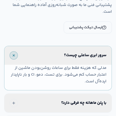
پشتیبانی فنی ما به صورت شبانه‌روزی آماده راهنمایی شما
است.
ارسال تیکت پشتیبانی
سرور ابری ساعتی چیست؟
مدلی که هزینه فقط برای ساعات روشن‌بودن ماشین از
اعتبار حساب کم می‌شود. برای تست، دمو، CI و بار ناپایدار
ایده‌آل است.
با پلن ماهانه چه فرقی دارد؟