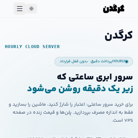
کرگدن
HOURLY CLOUD SERVER
HOURLY
پرداخت دقیق · بدون قفل قرارداد
سرور ابری ساعتی که
زیر یک دقیقه روشن می‌شود
برای خرید سرور ساعتی: اعتبار را شارژ کنید، ماشین را بسازید و
فقط به اندازه مصرف بپردازید. پلن‌ها و قیمت زنده در صفحه
VPS است.