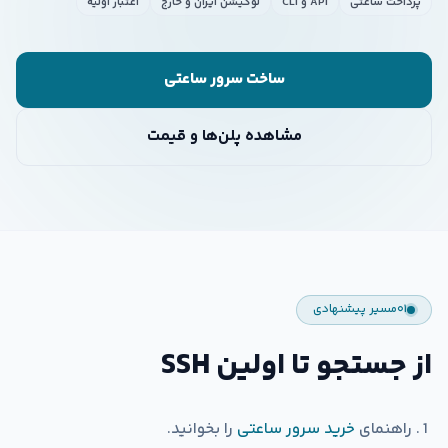
پرداخت ساعتی
API و CLI
لوکیشن ایران و خارج
اعتبار اولیه
ساخت سرور ساعتی
مشاهده پلن‌ها و قیمت
۰۱
مسیر پیشنهادی
از جستجو تا اولین SSH
راهنمای
خرید سرور ساعتی
را بخوانید.