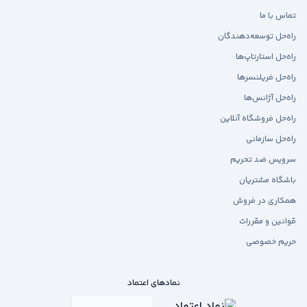
تماس با ما
راه‌حل توسعه‌دهندگان
راه‌حل استارتاپ‌ها
راه‌حل فریلنسرها
راه‌حل آژانس‌ها
راه‌حل فروشگاه آنلاین
راه‌حل سازمانی
سرویس ضد تحریم
باشگاه مشتریان
همکاری در فروش
قوانین و مقررات
حریم خصوصی
نمادهای اعتماد