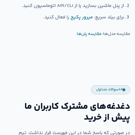
از پنل ماشین بسازید یا از API/CLI اتوماسیون کنید.
برای بیلد سریع،
میرور پکیج
را فعال کنید.
مقایسه مدل‌ها:
مقایسه پلن‌ها
۰۸
سوالات متداول
دغدغه‌های مشترک کاربران ما
پیش از خرید
در صورتی که پاسخ شما در این فهرست قرار نداشت، تیم