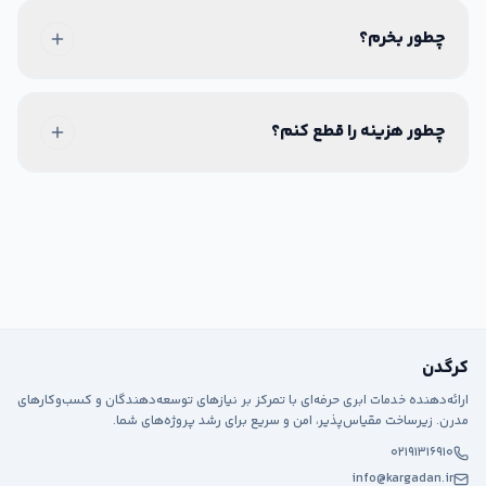
چطور بخرم؟
چطور هزینه را قطع کنم؟
کرگدن
ارائه‌دهنده خدمات ابری حرفه‌ای با تمرکز بر نیازهای توسعه‌دهندگان و کسب‌وکارهای
مدرن. زیرساخت مقیاس‌پذیر، امن و سریع برای رشد پروژه‌های شما.
۰۲۱۹۱۳۱۶۹۱۰
info@kargadan.ir