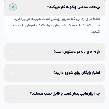
پرداخت ساعتی چگونه کار می‌کند؟
فقط برای زمانی که سرور روشن است هزینه می‌پردازید.
بدون تعهد بلندمدت؛ هر زمان خواستید خاموش یا حذف
کنید.
آیا API و CLI در دسترس است؟
اعتبار رایگان برای شروع دارید؟
چه ابزارهایی پیش‌نصب یا قابل نصب هستند؟