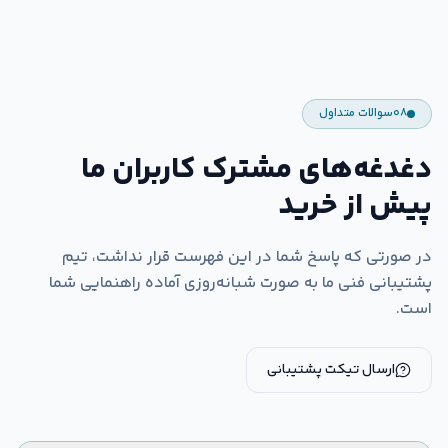
۰۸
سوالات متداول
دغدغه‌های مشترک کاربران ما
پیش از خرید
در صورتی که پاسخ شما در این فهرست قرار نداشت، تیم
پشتیبانی فنی ما به صورت شبانه‌روزی آماده راهنمایی شما
است.
ارسال تیکت پشتیبانی