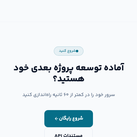
شروع کنید
آماده توسعه پروژه بعدی خود
هستید؟
سرور خود را در کمتر از ۶۰ ثانیه راه‌اندازی کنید
شروع رایگان
مستندات API