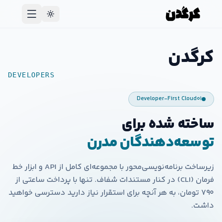
کرگدن
DEVELOPERS
Developer-First Cloud
۰۱
ساخته شده برای
توسعه‌دهندگان مدرن
زیرساخت برنامه‌نویسی‌محور با مجموعه‌ای کامل از API و ابزار خط
فرمان (CLI) در کنار مستندات شفاف. تنها با پرداخت ساعتی از
۷۹۰ تومان، به هر آنچه برای استقرار نیاز دارید دسترسی خواهید
داشت.