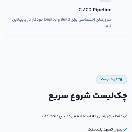
CI/CD Pipeline
سرورهای اختصاصی برای Build و Deploy خودکار در پایپ‌لاین
شما.
۰۳
چک‌لیست
چک‌لیست شروع سریع
فقط برای زمانی که استفاده می‌کنید پرداخت کنید
بدون تعهد بلندمدت