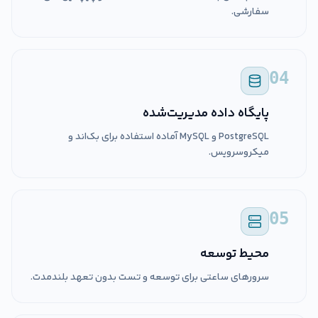
سفارشی.
04
پایگاه داده مدیریت‌شده
PostgreSQL و MySQL آماده استفاده برای بک‌اند و
میکروسرویس.
05
محیط توسعه
سرورهای ساعتی برای توسعه و تست بدون تعهد بلندمدت.