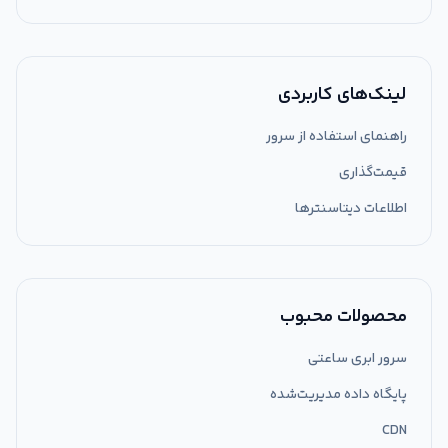
لینک‌های کاربردی
راهنمای استفاده از سرور
قیمت‌گذاری
اطلاعات دیتاسنترها
محصولات محبوب
سرور ابری ساعتی
پایگاه داده مدیریت‌شده
CDN