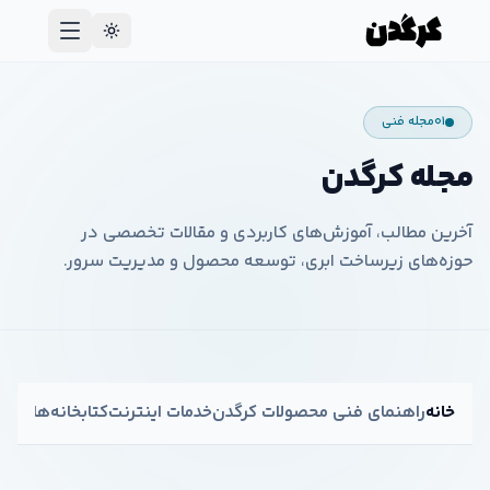
۰۱
مجله فنی
مجله کرگدن
آخرین مطالب، آموزش‌های کاربردی و مقالات تخصصی در
حوزه‌های زیرساخت ابری، توسعه محصول و مدیریت سرور.
خانه
راهنمای فنی محصولات کرگدن
خدمات اینترنت
کتابخانه‌ها و ف