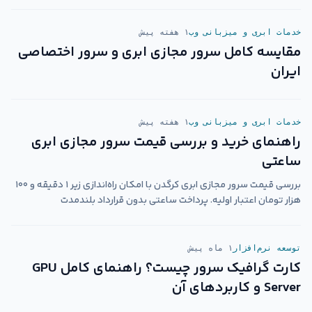
خدمات ابری و میزبانی وب
۱ هفته پیش
مقایسه کامل سرور مجازی ابری و سرور اختصاصی
ایران
خدمات ابری و میزبانی وب
۱ هفته پیش
راهنمای خرید و بررسی قیمت سرور مجازی ابری
ساعتی
بررسی قیمت سرور مجازی ابری کرگدن با امکان راه‌اندازی زیر ۱ دقیقه و ۱۰۰
هزار تومان اعتبار اولیه. پرداخت ساعتی بدون قرارداد بلندمدت
توسعه نرم‌افزار
۱ ماه پیش
کارت گرافیک سرور چیست؟ راهنمای کامل GPU
Server و کاربردهای آن