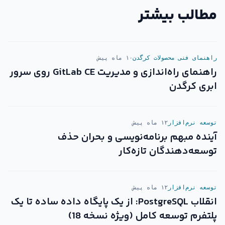
مطالب بیشتر
راهنمای فنی محصولات کرگدن
۱۰ ماه پیش
راهنمای راه‌اندازی و مدیریت GitLab CE روی سرور
ابری کرگدن
توسعه نرم‌افزار
۱۲ ماه پیش
آینده مبهم برنامه‌نویسی و بحران حذف
توسعه‌دهندگان تازه‌کار
توسعه نرم‌افزار
۱۲ ماه پیش
انقلاب PostgreSQL: از یک پایگاه داده ساده تا یک
پلتفرم توسعه کامل (ویژه نسخه 18)