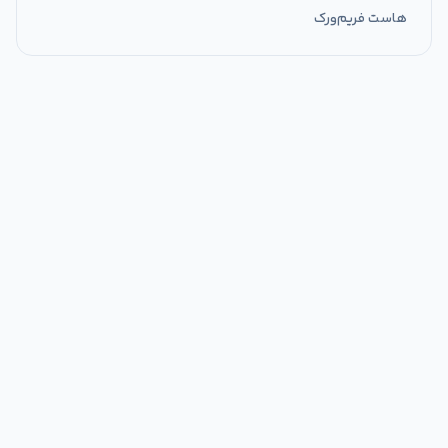
هاست فریم‌ورک