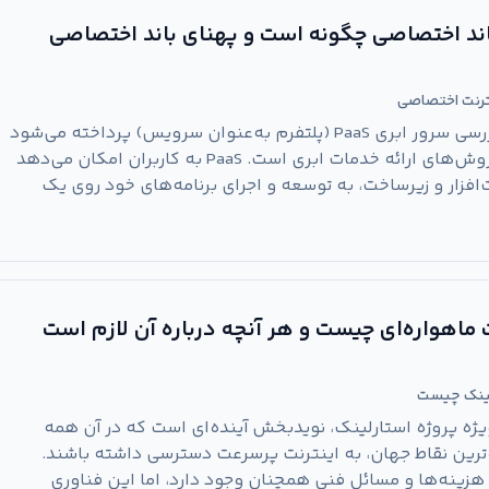
ند اختصاصی چگونه است و پهنای باند اختصاصی
ترنت اختصاصی
در این مقاله جامع به بررسی سرور ابری PaaS (پلتفرم به‌عنوان سرویس) پرداخته می‌شود
که یکی از محبوب‌ترین روش‌های ارائه خدمات ابری است. PaaS به کاربران امکان می‌دهد
فزار و زیرساخت، به توسعه و اجرای برنامه‌های خود روی یک
ت ماهواره‌ای چیست و هر آنچه درباره آن لازم است
لینک چیست
‌ویژه پروژه استارلینک، نویدبخش آینده‌ای است که در آن همه
ه‌ترین نقاط جهان، به اینترنت پرسرعت دسترسی داشته باشند.
هزینه‌ها و مسائل فنی همچنان وجود دارد، اما این فناوری