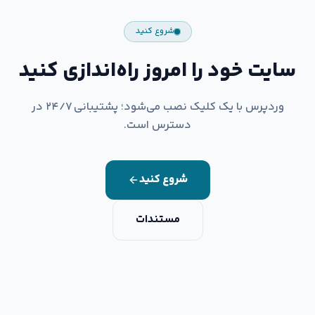
شروع کنید
سایت خود را امروز راه‌اندازی کنید
وردپرس با یک کلیک نصب می‌شود؛ پشتیبانی ۲۴/۷ در
دسترس است.
شروع کنید
مستندات