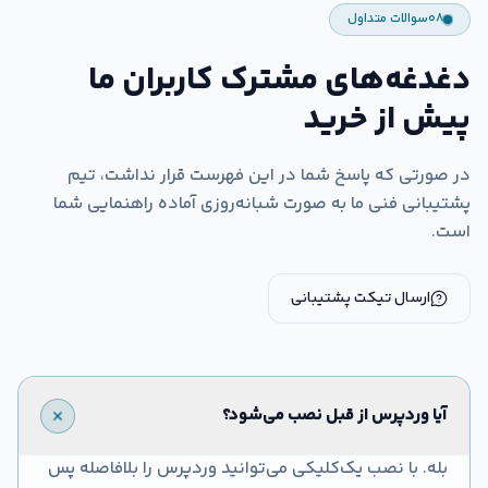
۰۸
سوالات متداول
دغدغه‌های مشترک کاربران ما
پیش از خرید
در صورتی که پاسخ شما در این فهرست قرار نداشت، تیم
پشتیبانی فنی ما به صورت شبانه‌روزی آماده راهنمایی شما
است.
ارسال تیکت پشتیبانی
آیا وردپرس از قبل نصب می‌شود؟
بله. با نصب یک‌کلیکی می‌توانید وردپرس را بلافاصله پس