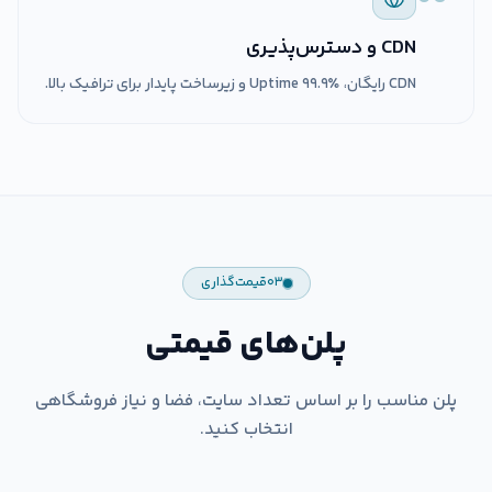
CDN و دسترس‌پذیری
CDN رایگان، Uptime ۹۹.۹٪ و زیرساخت پایدار برای ترافیک بالا.
۰۳
قیمت‌گذاری
پلن‌های قیمتی
پلن مناسب را بر اساس تعداد سایت، فضا و نیاز فروشگاهی
انتخاب کنید.