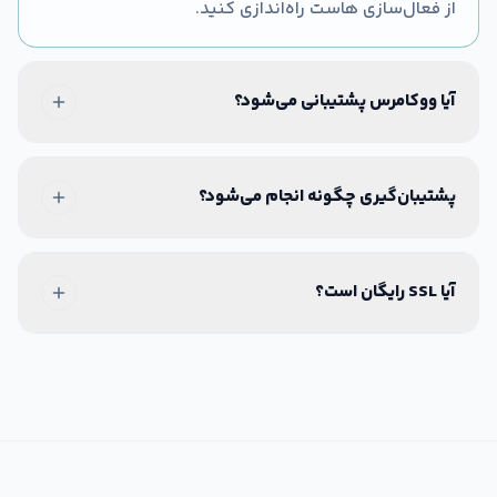
از فعال‌سازی هاست راه‌اندازی کنید.
آیا ووکامرس پشتیبانی می‌شود؟
پشتیبان‌گیری چگونه انجام می‌شود؟
آیا SSL رایگان است؟