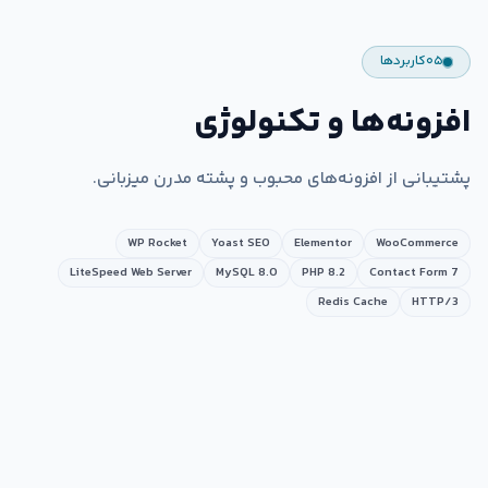
۰۵
کاربردها
افزونه‌ها و تکنولوژی
پشتیبانی از افزونه‌های محبوب و پشته مدرن میزبانی.
WP Rocket
Yoast SEO
Elementor
WooCommerce
LiteSpeed Web Server
MySQL 8.0
PHP 8.2
Contact Form 7
Redis Cache
HTTP/3