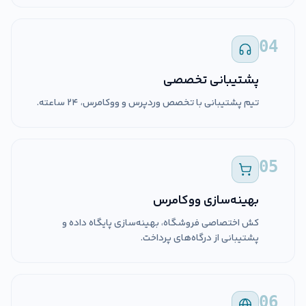
04
پشتیبانی تخصصی
تیم پشتیبانی با تخصص وردپرس و ووکامرس، ۲۴ ساعته.
05
بهینه‌سازی ووکامرس
کش اختصاصی فروشگاه، بهینه‌سازی پایگاه داده و
پشتیبانی از درگاه‌های پرداخت.
06