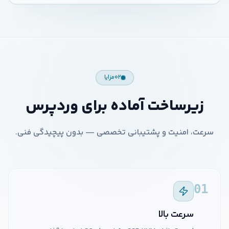
۰۲
مزایا
زیرساخت آماده برای وردپرس
سرعت، امنیت و پشتیبانی تخصصی — بدون پیچیدگی فنی.
01
سرعت بالا