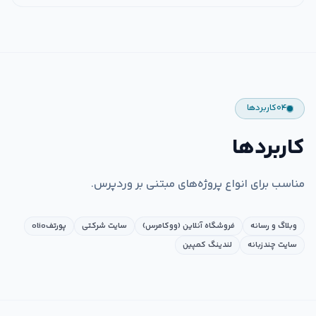
۰۴
کاربردها
کاربردها
مناسب برای انواع پروژه‌های مبتنی بر وردپرس.
وبلاگ و رسانه
فروشگاه آنلاین (ووکامرس)
سایت شرکتی
پورتفolio
سایت چندزبانه
لندینگ کمپین