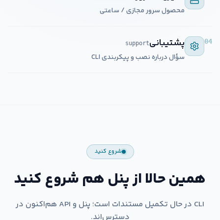
محصول سرور مجازی / ساعتی
پشتیبانی
04
support
سؤال درباره نصب و پیکربندی CLI
شروع کنید
همین حالا از پنل هم شروع کنید
CLI در حال تکمیل مستندات است؛ پنل و API هم‌اکنون در
دسترس‌اند.