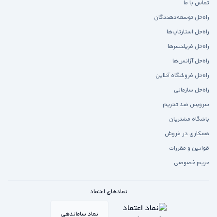
تماس با ما
راه‌حل توسعه‌دهندگان
راه‌حل استارتاپ‌ها
راه‌حل فریلنسرها
راه‌حل آژانس‌ها
راه‌حل فروشگاه آنلاین
راه‌حل سازمانی
سرویس ضد تحریم
باشگاه مشتریان
همکاری در فروش
قوانین و مقررات
حریم خصوصی
نمادهای اعتماد
نماد ساماندهی