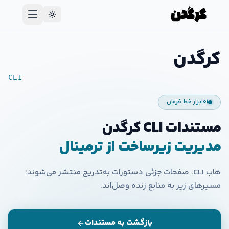
کرگدن
CLI
۰۱
ابزار خط فرمان
مستندات CLI کرگدن
مدیریت زیرساخت از ترمینال
هاب CLI. صفحات جزئی دستورات به‌تدریج منتشر می‌شوند؛
مسیرهای زیر به منابع زنده وصل‌اند.
بازگشت به مستندات