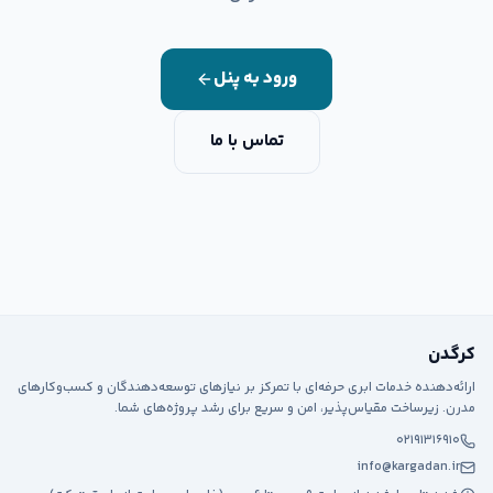
ورود به پنل
تماس با ما
کرگدن
ارائه‌دهنده خدمات ابری حرفه‌ای با تمرکز بر نیازهای توسعه‌دهندگان و کسب‌وکارهای
مدرن. زیرساخت مقیاس‌پذیر، امن و سریع برای رشد پروژه‌های شما.
۰۲۱۹۱۳۱۶۹۱۰
info@kargadan.ir