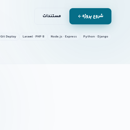
شروع پروژه
مستندات
Git Deploy
Laravel · PHP 8
Node.js · Express
Python · Django