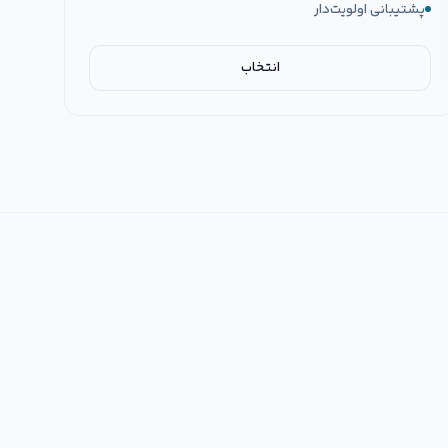
پشتیبانی اولویت‌دار
انتخاب