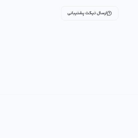
ارسال تیکت پشتیبانی