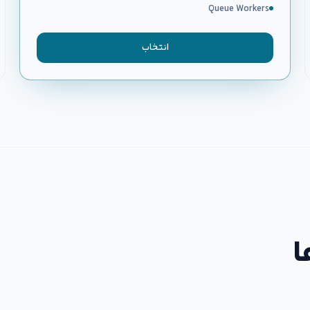
Queue Workers
انتخاب
ا