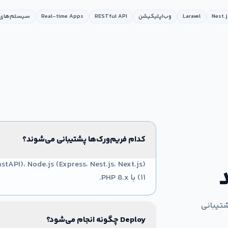
Nest.j
Laravel
وب‌اپلیکیشن
RESTful API
Real-time Apps
سیستم‌های 
کدام فریم‌ورک‌ها پشتیبانی می‌شوند؟
۱۱) با PHP 8.x.
شتیبانی
Deploy چگونه انجام می‌شود؟