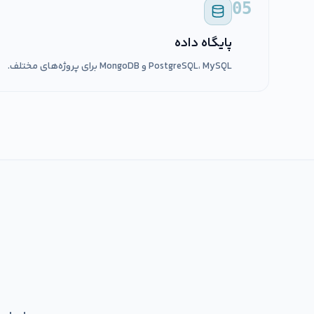
05
پایگاه داده
PostgreSQL، MySQL و MongoDB برای پروژه‌های مختلف.