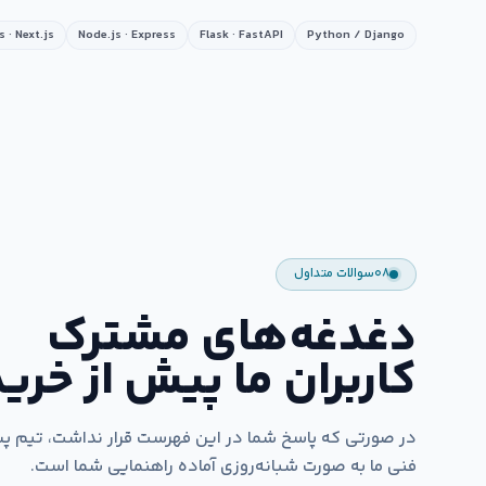
s · Next.js
Node.js · Express
Flask · FastAPI
Python / Django
۰۸
سوالات متداول
دغدغه‌های مشترک
کاربران ما پیش از خرید
در صورتی که پاسخ شما در این فهرست قرار نداشت، تیم پ
فنی ما به صورت شبانه‌روزی آماده راهنمایی شما است.