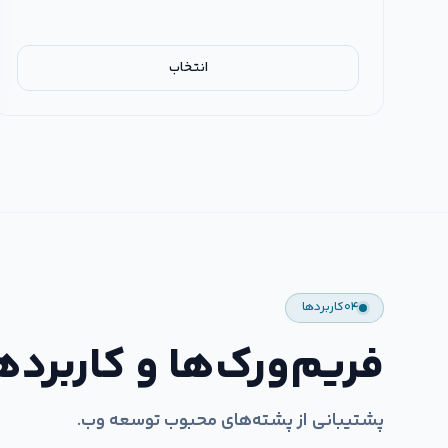
انتخاب
۰۴
کاربردها
فریم‌ورک‌ها و کاربرده
پشتیبانی از پشته‌های محبوب توسعه وب.