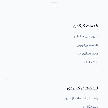
۱
خدمات کرگدن
سرور ابری ساعتی
هاست وردپرس
ذخیره‌سازی ابری
ثبت دامنه
لینک‌های کاربردی
راهنمای استفاده از سرور
قیمت‌گذاری