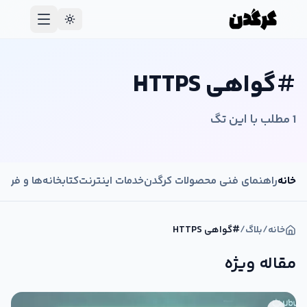
#
گواهی HTTPS
1
مطلب با این تگ
خانه
راهنمای فنی محصولات کرگدن
خدمات اینترنت
کتابخانه‌ها و فریم
خانه
/
بلاگ
/
#
گواهی HTTPS
مقاله ویژه