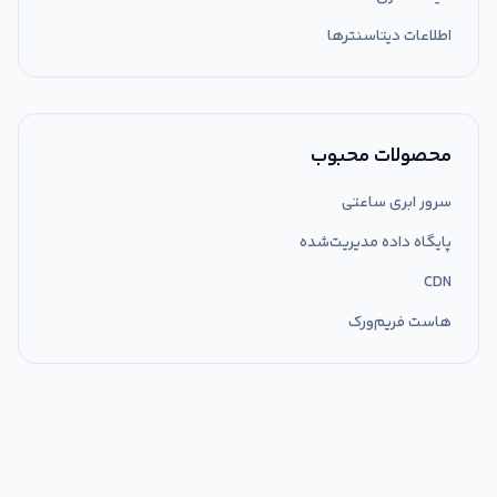
اطلاعات دیتاسنترها
محصولات محبوب
سرور ابری ساعتی
پایگاه داده مدیریت‌شده
CDN
هاست فریم‌ورک