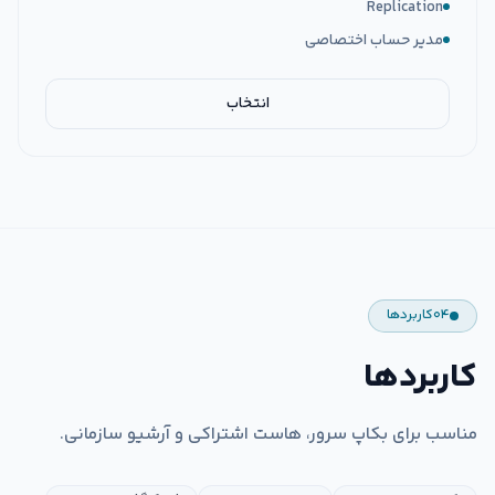
Replication
مدیر حساب اختصاصی
انتخاب
۰۴
کاربردها
کاربردها
مناسب برای بکاپ سرور، هاست اشتراکی و آرشیو سازمانی.