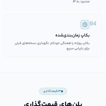
محدود به IP.
04
بکاپ زمان‌بندی‌شده
بکاپ روزانه یا هفتگی خودکار؛ نگهداری نسخه‌های قبلی
برای بازیابی سریع.
۰۳
قیمت‌گذاری
پلن‌های قیمت‌گذاری