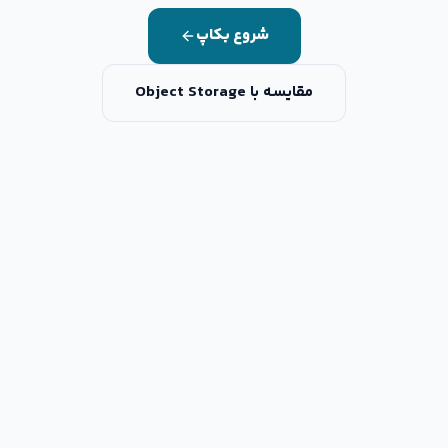
شروع بکاپ
مقایسه با Object Storage