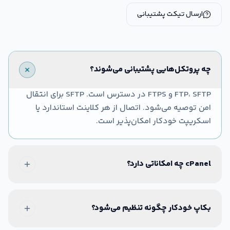
ارسال تیکت پشتیبانی
چه پروتکل‌هایی پشتیبانی می‌شوند؟
FTP، SFTP و FTPS در دسترس است. SFTP برای انتقال
امن توصیه می‌شود. اتصال از هر کلاینت استاندارد یا
اسکریپت خودکار امکان‌پذیر است.
cPanel چه امکاناتی دارد؟
بکاپ خودکار چگونه تنظیم می‌شود؟