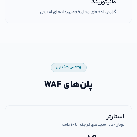
مانیتورینگ
گزارش لحظه‌ای و تاریخچه رویدادهای امنیتی.
۰۳
قیمت‌گذاری
پلن‌های WAF
استارتر
تومان/ماه · سایت‌های کوچک · تا ۱۰ دامنه