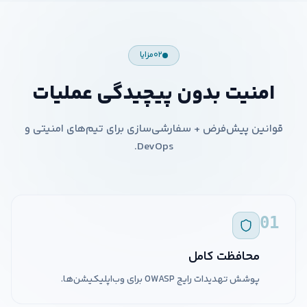
۰۲
مزایا
امنیت بدون پیچیدگی عملیات
قوانین پیش‌فرض + سفارشی‌سازی برای تیم‌های امنیتی و
DevOps.
01
محافظت کامل
پوشش تهدیدات رایج OWASP برای وب‌اپلیکیشن‌ها.