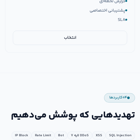
گزارش لحظه‌ای
پشتیبانی اختصاصی
SLA
انتخاب
۰۴
کاربردها
تهدیدهایی که پوشش می‌دهیم
SQL Injection
XSS
DDoS لایه ۷
Bot
Rate Limit
IP Block