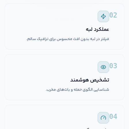
02
عملکرد لبه
فیلتر در لبه بدون افت محسوس برای ترافیک سالم.
03
تشخیص هوشمند
شناسایی الگوی حمله و بات‌های مخرب.
04