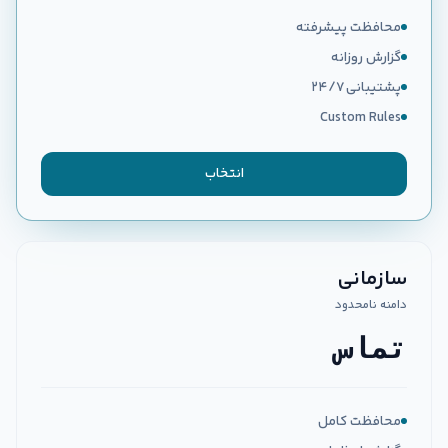
محافظت پیشرفته
گزارش روزانه
پشتیبانی ۲۴/۷
Custom Rules
انتخاب
سازمانی
دامنه نامحدود
تماس
محافظت کامل