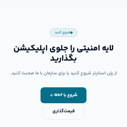
شروع کنید
لایه امنیتی را جلوی اپلیکیشن
بگذارید
از پلن استارتر شروع کنید یا برای سازمان با ما صحبت کنید.
شروع با WAF
قیمت‌گذاری