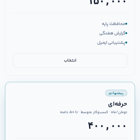
۱۵۰,۰۰۰
محافظت پایه
گزارش هفتگی
پشتیبانی ایمیل
انتخاب
پیشنهادی
حرفه‌ای
تومان/ماه · کسب‌وکار متوسط · تا ۵۰ دامنه
۴۰۰,۰۰۰