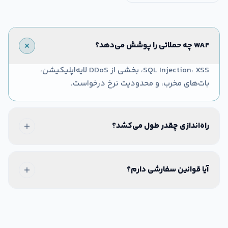
WAF چه حملاتی را پوشش می‌دهد؟
SQL Injection، XSS، بخشی از DDoS لایه‌اپلیکیشن،
بات‌های مخرب، و محدودیت نرخ درخواست.
راه‌اندازی چقدر طول می‌کشد؟
آیا قوانین سفارشی دارم؟