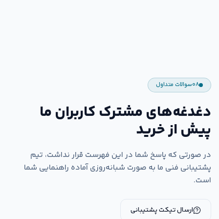
۰۸
سوالات متداول
دغدغه‌های مشترک کاربران ما
پیش از خرید
در صورتی که پاسخ شما در این فهرست قرار نداشت، تیم
پشتیبانی فنی ما به صورت شبانه‌روزی آماده راهنمایی شما
است.
ارسال تیکت پشتیبانی