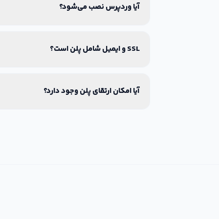
آیا وردپرس نصب می‌شود؟
SSL و ایمیل شامل پلن است؟
آیا امکان ارتقای پلن وجود دارد؟