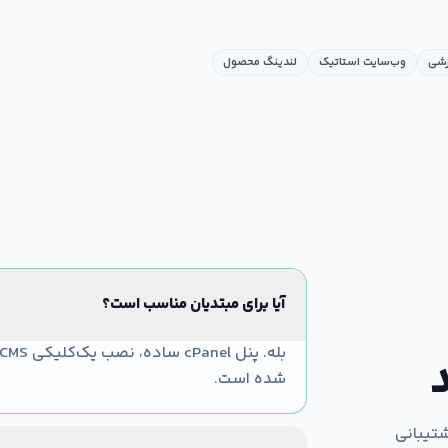
زشی
وب‌سایت استاتیک
لندینگ محصول
آیا برای مبتدیان مناسب است؟
شده است.
شتیبانی