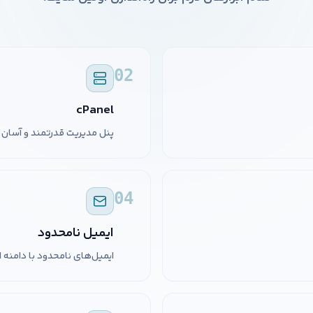
02
cPanel
پنل مدیریت قدرتمند و آسان 
04
ایمیل نامحدود
ایمیل‌های نامحدود با دامنه