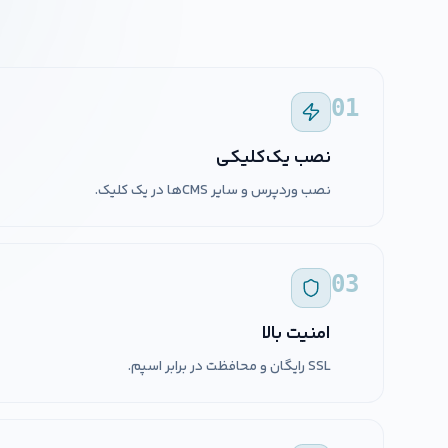
01
نصب یک‌کلیکی
نصب وردپرس و سایر CMSها در یک کلیک.
03
امنیت بالا
SSL رایگان و محافظت در برابر اسپم.