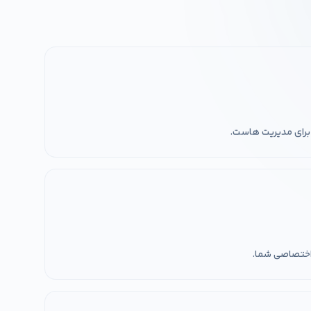
برای مدیریت هاست.
 اختصاصی شما.