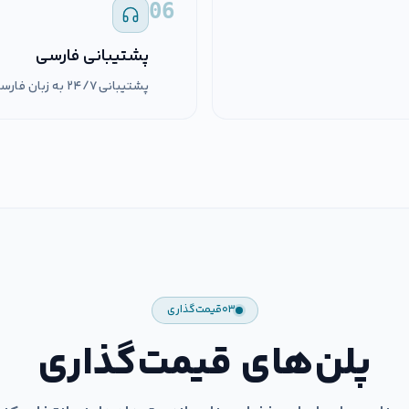
06
پشتیبانی فارسی
پشتیبانی ۲۴/۷ به زبان فارسی.
۰۳
قیمت‌گذاری
پلن‌های قیمت‌گذاری