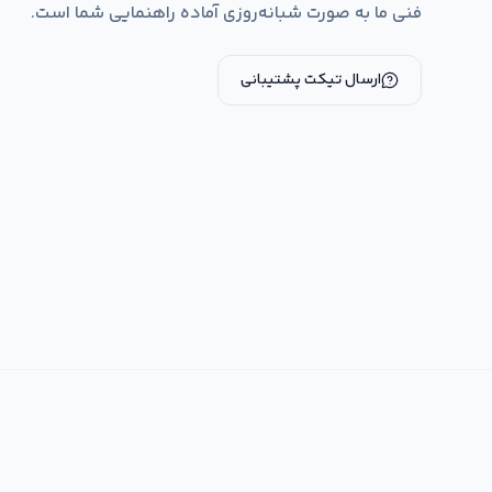
فنی ما به صورت شبانه‌روزی آماده راهنمایی شما است.
ارسال تیکت پشتیبانی