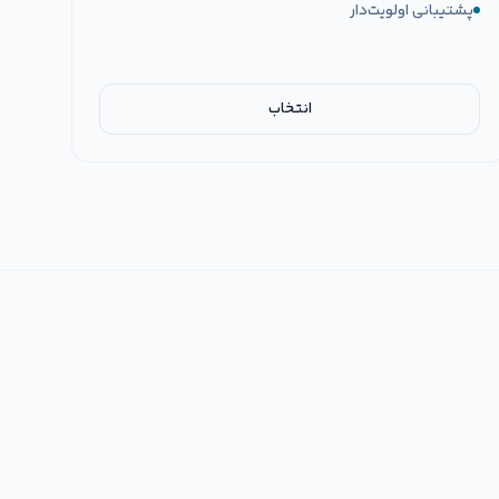
پشتیبانی اولویت‌دار
انتخاب