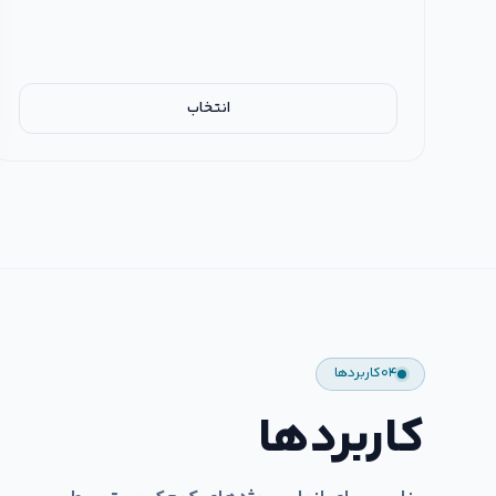
انتخاب
۰۴
کاربردها
کاربردها