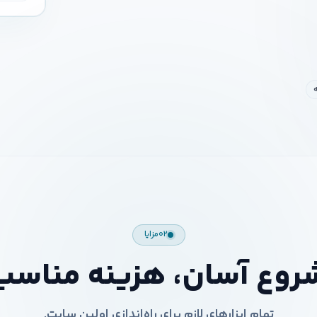
۰۲
مزایا
روع آسان، هزینه مناسب
تمام ابزارهای لازم برای راه‌اندازی اولین سایت.