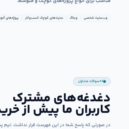
مناسب برای انواع پروژه‌های کوچک و متوسط.
وب‌سایت شخصی
وبلاگ
سایت‌های کوچک کسب‌وکار
پروژه‌های آمو
۰۸
سوالات متداول
دغدغه‌های مشترک
کاربران ما پیش از خرید
در صورتی که پاسخ شما در این فهرست قرار نداشت، تیم پ