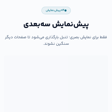
۰۴
پیش‌نمایش
پیش‌نمایش سه‌بعدی
فقط برای نمایش بصری؛ تنبل بارگذاری می‌شود تا صفحات دیگر
سنگین نشوند.