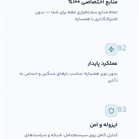
منابع اختصاصی ۱۰۰٪
تمام منابع سخت‌افزاری فقط برای شما — بدون
اشتراک‌گذاری با همسایه.
02
عملکرد پایدار
بدون نویز همسایه؛ مناسب بارهای سنگین و حساس به
تأخیر.
03
ایزوله و امن
کنترل کامل روی سیستم‌عامل، شبکه و سیاست‌های