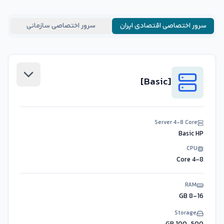
سرور اختصاصی اقتصادی ایران
سرور اختصاصی سازمانی
]
Basic
[
Server
4-8
Core
Basic
HP
CPU
4-8 Core
RAM
8-16 GB
Storage