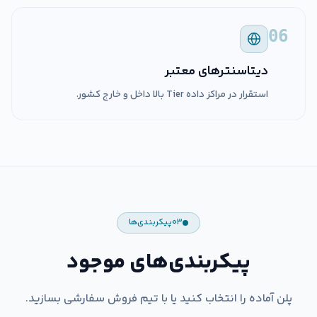
06
دیتاسنترهای معتبر
استقرار در مراکز داده Tier بالا داخل و خارج کشور.
۰۳
پیکربندی‌ها
پیکربندی‌های موجود
پلن آماده را انتخاب کنید یا با تیم فروش سفارشی بسازید.