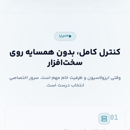
۰۲
مزایا
کنترل کامل، بدون همسایه روی
سخت‌افزار
وقتی ایزولاسیون و ظرفیت خام مهم است، سرور اختصاصی
انتخاب درست است.
01