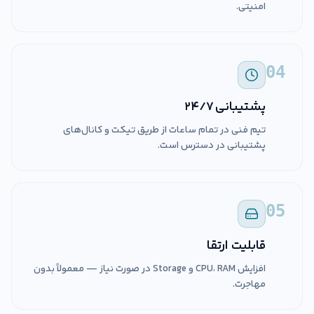
امنیتی.
04
پشتیبانی ۲۴/۷
تیم فنی در تمام ساعات از طریق تیکت و کانال‌های
پشتیبانی در دسترس است.
05
قابلیت ارتقا
افزایش CPU، RAM و Storage در صورت نیاز — معمولاً بدون
مهاجرت.